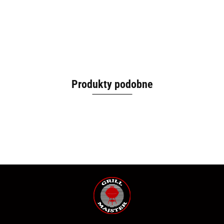
Produkty podobne