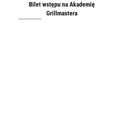
Bilet wstępu na Akademię
Grillmastera