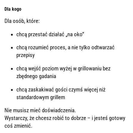
Dla kogo
Dla osób, które:
chcą przestać działać „na oko”
chcą rozumieć proces, a nie tylko odtwarzać
przepisy
chcą wejść poziom wyżej w grillowaniu bez
zbędnego gadania
chcą zaskakiwać gości czymś więcej niż
standardowym grillem
Nie musisz mieć doświadczenia.
Wystarczy, że chcesz robić to dobrze – i jesteś gotowy
coś zmienić.