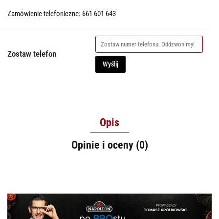
Zamówienie telefoniczne: 661 601 643
Zostaw telefon
Wyślij
Opis
Opinie i oceny (0)