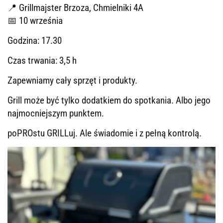
📍 Grillmajster Brzoza, Chmielniki 4A
📅 10 września
Godzina: 17.30
Czas trwania: 3,5 h
Zapewniamy cały sprzęt i produkty.
Grill może być tylko dodatkiem do spotkania. Albo jego
najmocniejszym punktem.
poPROstu GRILLuj. Ale świadomie i z pełną kontrolą.