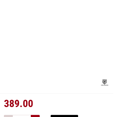
389.00