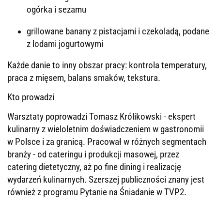
ogórka i sezamu
grillowane banany z pistacjami i czekoladą, podane
z lodami jogurtowymi
Każde danie to inny obszar pracy: kontrola temperatury,
praca z mięsem, balans smaków, tekstura.
Kto prowadzi
Warsztaty poprowadzi Tomasz Królikowski - ekspert
kulinarny z wieloletnim doświadczeniem w gastronomii
w Polsce i za granicą. Pracował w różnych segmentach
branży - od cateringu i produkcji masowej, przez
catering dietetyczny, aż po fine dining i realizację
wydarzeń kulinarnych. Szerszej publiczności znany jest
również z programu Pytanie na Śniadanie w TVP2.