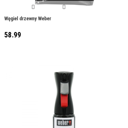
Węgiel drzewny Weber
58.99