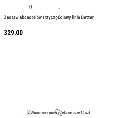
Zestaw akcesoriów trzyczęściowy linia Better
329.00