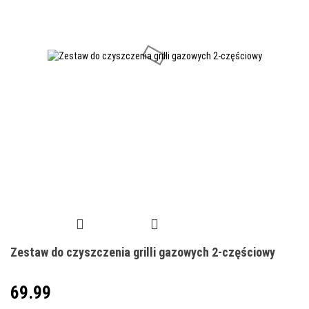
Zestaw do czyszczenia grilli gazowych 2-częściowy
69.99