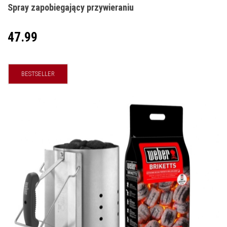
Spray zapobiegający przywieraniu
47.99
BESTSELLER