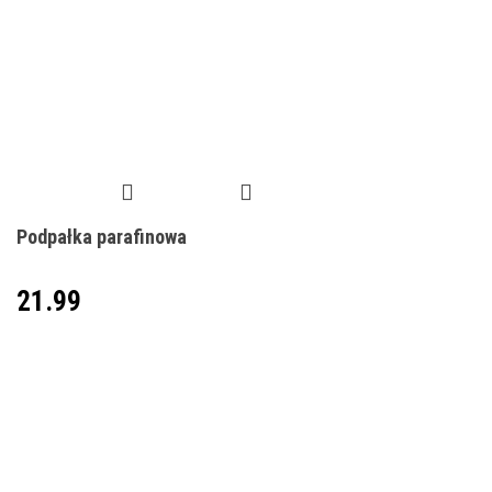
Podpałka parafinowa
21.99