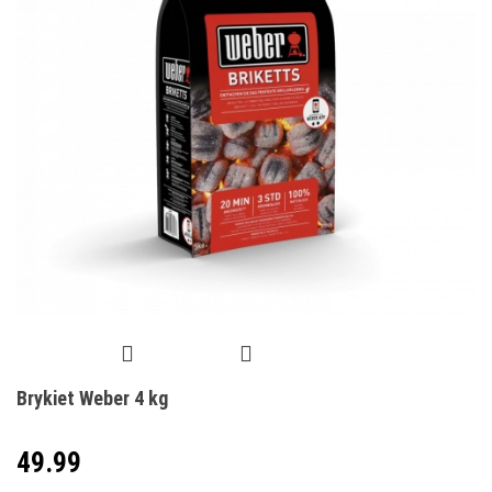
Brykiet Weber 4 kg
49.99