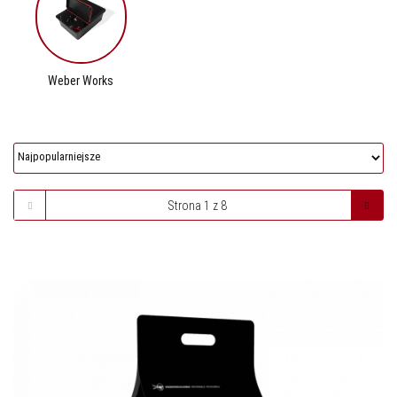
Weber Works