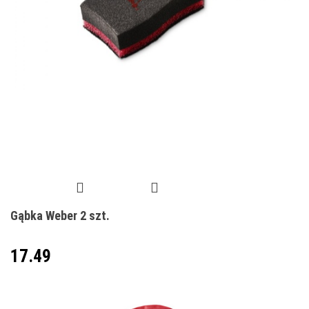
Gąbka Weber 2 szt.
17.49