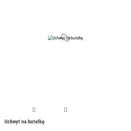
Uchwyt na butelkę