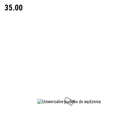
35.00