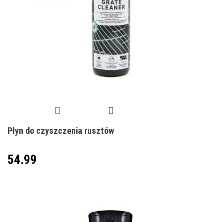
Płyn do czyszczenia rusztów
54.99