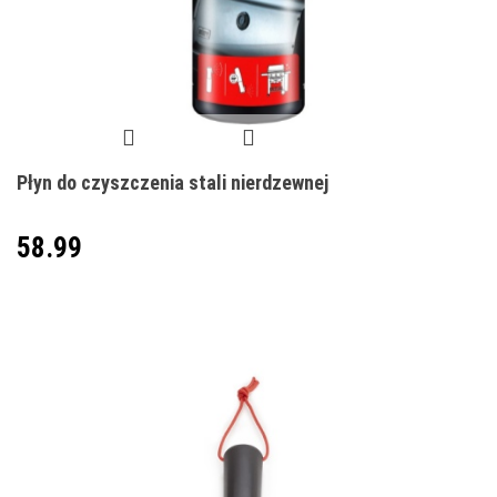
Płyn do czyszczenia stali nierdzewnej
58.99