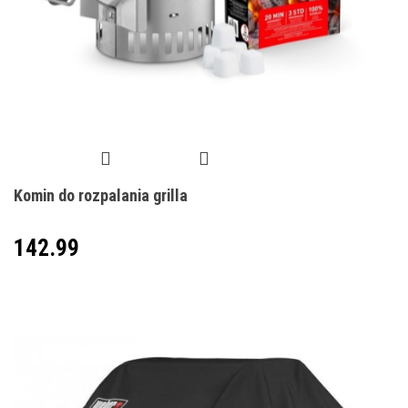
Komin do rozpalania grilla
142.99