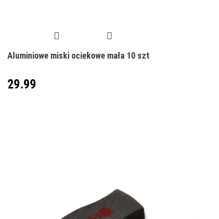
Aluminiowe miski ociekowe mała 10 szt
29.99