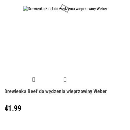
Drewienka Beef do wędzenia wieprzowiny Weber
41.99