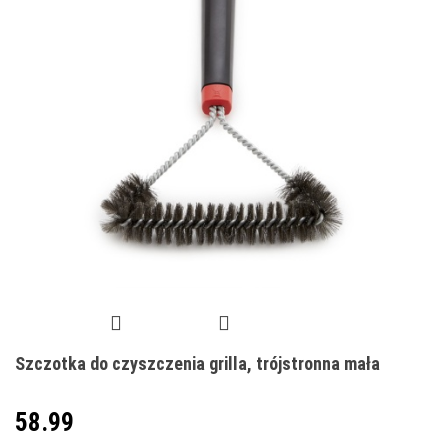
Szczotka do czyszczenia grilla, trójstronna mała
58.99