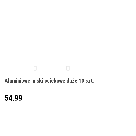
Aluminiowe miski ociekowe duże 10 szt.
54.99