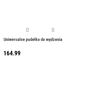
Uniwersalne pudełko do wędzenia
164.99