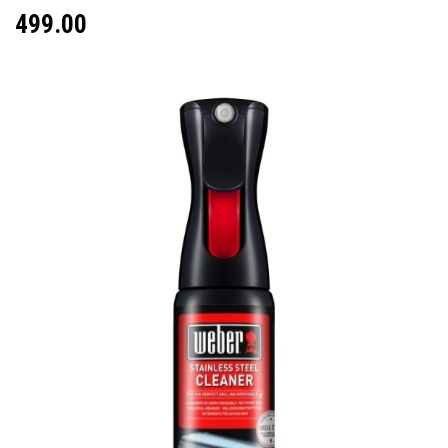
499.00