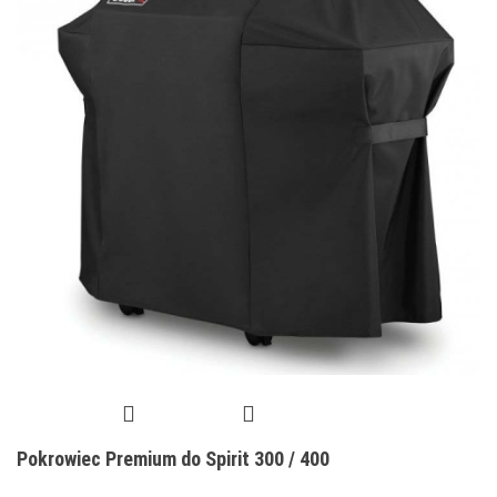
Pokrowiec Premium do Spirit 300 / 400