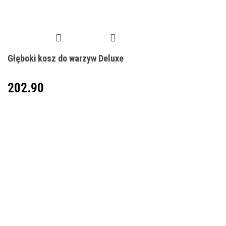
Głęboki kosz do warzyw Deluxe
202.90