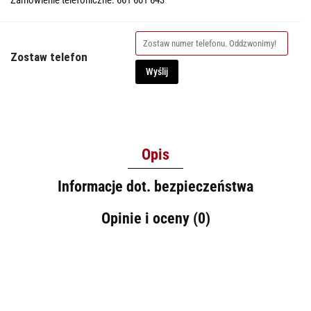
Zamówienie telefoniczne: 661 601 643
Zostaw telefon
Wyślij
Opis
Informacje dot. bezpieczeństwa
Opinie i oceny (0)