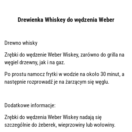
Drewienka Whiskey do wędzenia Weber
Drewno whisky
Zrębki do wędzenie Weber Wiskey, zarówno do grilla na
węgiel drzewny, jak i na gaz.
Po prostu namocz frytki w wodzie na około 30 minut, a
następnie rozprowadź je na żarzącym się węglu.
Dodatkowe informacje:
Zrębki do wędzenia Weber Wiskey nadają się
szczególnie do żeberek, wieprzowiny lub wołowiny.