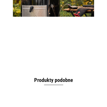
Produkty podobne