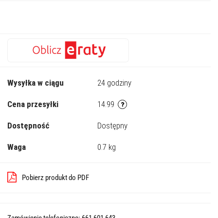
Wysyłka w ciągu
24 godziny
Cena przesyłki
14.99
Dostępność
Dostępny
Waga
0.7 kg
Pobierz produkt do PDF