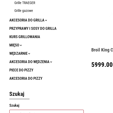
Grille TRAEGER
Grille gazowe
AKCESORIA DO GRILLA
PRZYPRAWY I SOSY DO GRILLA
KURS GRILLOWANIA
MIĘSO
Broil King 
WĘDZARNIE
AKCESORIA DO WĘDZENIA
5999.00
PIECE DO PIZZY
AKCESORIA DO PIZZY
Szukaj
Szukaj