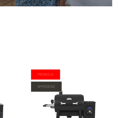
PROMOCJA
WYPRZEDAŻ