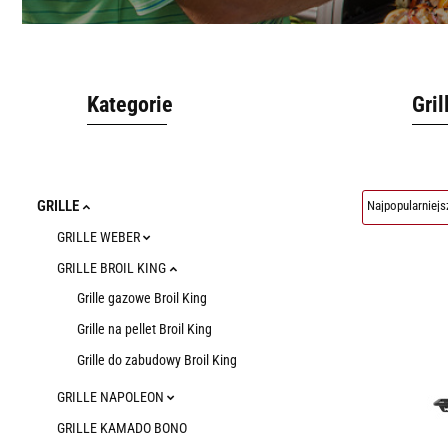
Kategorie
Gril
GRILLE
GRILLE WEBER
GRILLE BROIL KING
Grille gazowe Broil King
Grille na pellet Broil King
Grille do zabudowy Broil King
GRILLE NAPOLEON
GRILLE KAMADO BONO