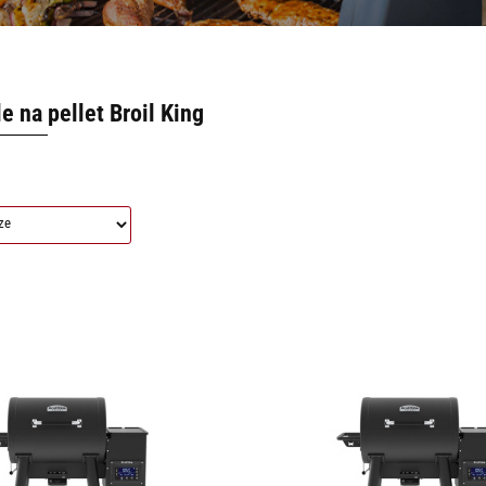
le na pellet Broil King