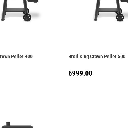
Crown Pellet 400
Broil King Crown Pellet 500
6999.00