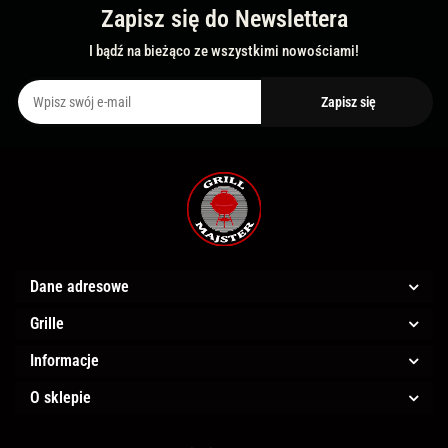
Zapisz się do Newslettera
I bądź na bieżąco ze wszystkimi nowościami!
Dane adresowe
Grille
Informacje
O sklepie