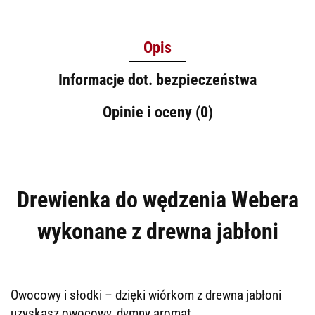
Opis
Informacje dot. bezpieczeństwa
Opinie i oceny (0)
Drewienka do wędzenia Webera
wykonane z drewna jabłoni
Owocowy i słodki – dzięki wiórkom z drewna jabłoni
uzyskasz owocowy, dymny aromat.