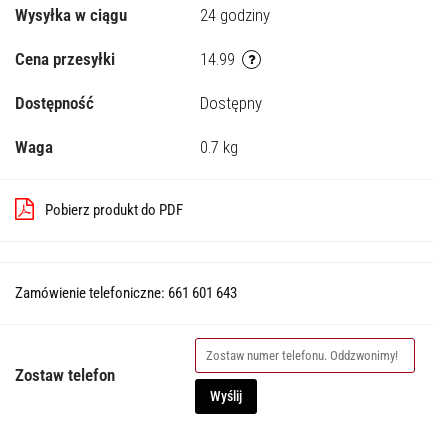
Wysyłka w ciągu
24 godziny
Cena przesyłki
14.99
Dostępność
Dostępny
Waga
0.7 kg
Pobierz produkt do PDF
Zamówienie telefoniczne: 661 601 643
Zostaw telefon
Wyślij