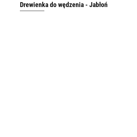
Drewienka do wędzenia - Jabłoń