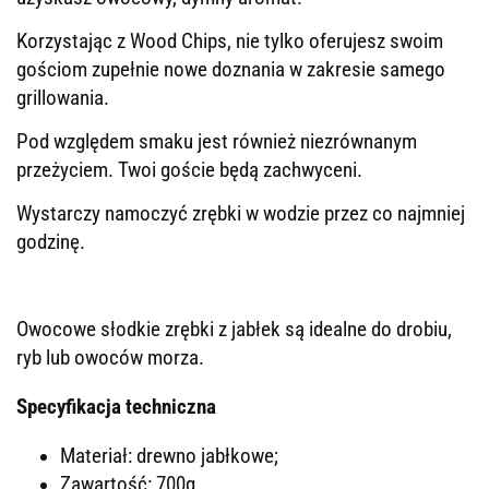
Korzystając z Wood Chips, nie tylko oferujesz swoim
gościom zupełnie nowe doznania w zakresie samego
grillowania.
Pod względem smaku jest również niezrównanym
przeżyciem. Twoi goście będą zachwyceni.
Wystarczy namoczyć zrębki w wodzie przez co najmniej
godzinę.
Owocowe słodkie zrębki z jabłek są idealne do drobiu,
ryb lub owoców morza.
Specyfikacja techniczna
Materiał: drewno jabłkowe;
Zawartość: 700g