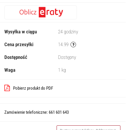
Wysyłka w ciągu
24 godziny
Cena przesyłki
14.99
Dostępność
Dostępny
Waga
1 kg
Pobierz produkt do PDF
Zamówienie telefoniczne: 661 601 643