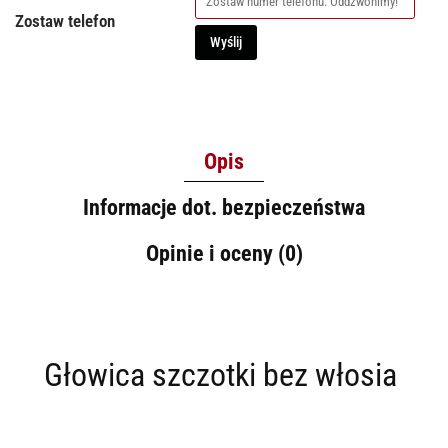
Zostaw telefon
Wyślij
Opis
Informacje dot. bezpieczeństwa
Opinie i oceny (0)
Głowica szczotki bez włosia