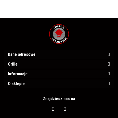
WEBER
Dane adresowe
Grille
Informacje
O sklepie
Znajdziesz nas na