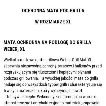
OCHRONNA MATA POD GRILLA
W ROZMIARZE XL
MATA OCHRONNA NA PODŁOGĘ DO GRILLA
WEBER, XL
Wielkoformatowa mata grillowa Weber Grill Mat XL
zapewnia niezawodną ochronę tarasów i balkonów przed
rozpryskującym się tłuszczem i kapiącymi płynami
podczas grillowania. Ta wysokiej jakości mata do grilla
nadaje się do wszystkich typów grilli i charakteryzuje się
trwałym materiałem, który wytrzymuje nawet
intensywne ciepło. Wykonany z odpornego na warunki
atmosferyczne i antybakteryjnego materiału, zapewnia