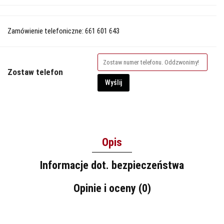
Zamówienie telefoniczne: 661 601 643
Zostaw telefon
Wyślij
Opis
Informacje dot. bezpieczeństwa
Opinie i oceny (0)