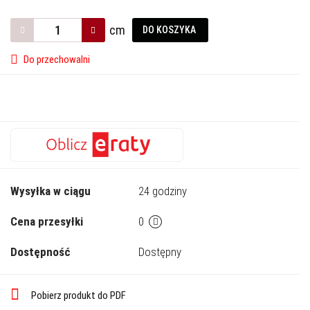
cm
DO KOSZYKA
Do przechowalni
Wysyłka w ciągu
24 godziny
Cena przesyłki
0
Dostępność
Dostępny
Pobierz produkt do PDF