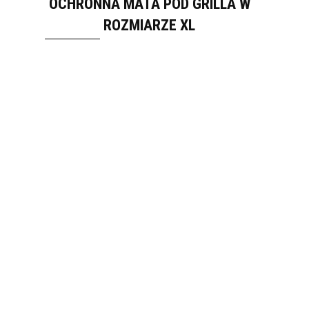
OCHRONNA MATA POD GRILLA W
ROZMIARZE XL