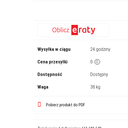
Wysyłka w ciągu
24 godziny
Cena przesyłki
0
Dostępność
Dostępny
Waga
38 kg
Pobierz produkt do PDF