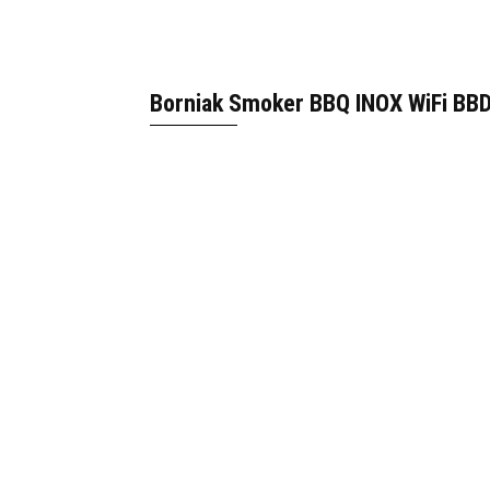
Borniak Smoker BBQ INOX WiFi BB