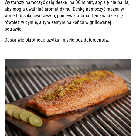
Wystarczy namoczyć całą deskę na 30 minut, aby się nie paliła,
aby mogła uwalniać aromat dymu. Deskę namoczyć można w
winie lub soku owocowym, ponieważ aromat ten znajdzie się
również w dymie, a tym samym na końcu w grillowanej
potrawie.
Deska wielokrotnego użytku - mycie bez detergentów.