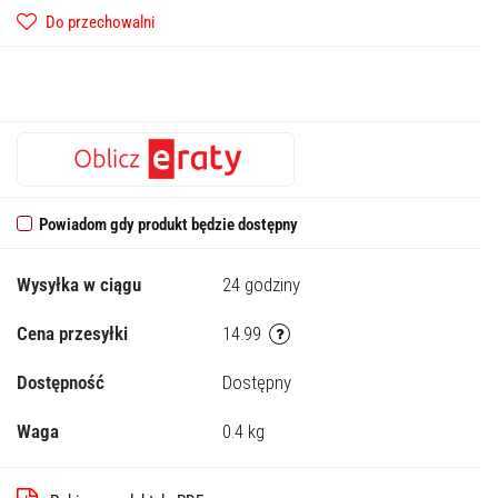
Do przechowalni
Powiadom gdy produkt będzie dostępny
Wysyłka w ciągu
24 godziny
Cena przesyłki
14.99
Dostępność
Dostępny
Waga
0.4 kg