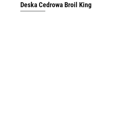
Deska Cedrowa Broil King