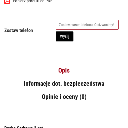
Pobierz produkt do PDF
Zostaw telefon
Wyślij
Opis
Informacje dot. bezpieczeństwa
Opinie i oceny (0)