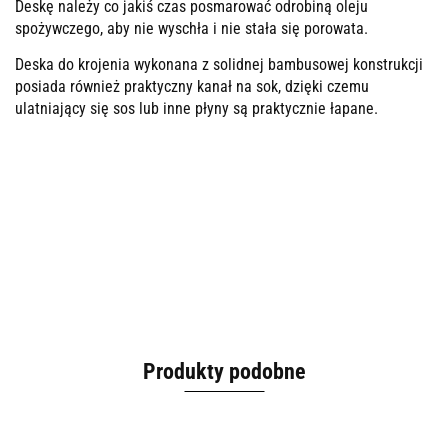
Deskę należy co jakiś czas posmarować odrobiną oleju
spożywczego, aby nie wyschła i nie stała się porowata.
Deska do krojenia wykonana z solidnej bambusowej konstrukcji
posiada również praktyczny kanał na sok, dzięki czemu
ulatniający się sos lub inne płyny są praktycznie łapane.
Produkty podobne