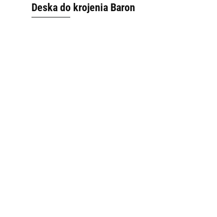
Deska do krojenia Baron