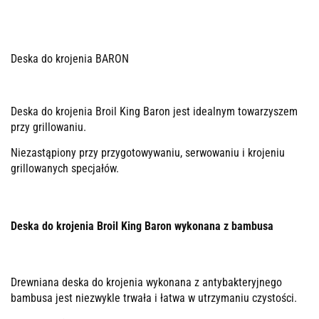
Deska do krojenia BARON
Deska do krojenia Broil King Baron jest idealnym towarzyszem
przy grillowaniu.
Niezastąpiony przy przygotowywaniu, serwowaniu i krojeniu
grillowanych specjałów.
Deska do krojenia Broil King Baron wykonana z bambusa
Drewniana deska do krojenia wykonana z antybakteryjnego
bambusa jest niezwykle trwała i łatwa w utrzymaniu czystości.