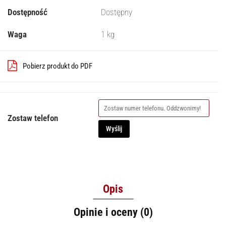
Dostępność
Dostępny
Waga
1 kg
Pobierz produkt do PDF
Zostaw telefon
Wyślij
Opis
Opinie i oceny (0)