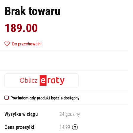
Brak towaru
189.00
Do przechowalni
Powiadom gdy produkt będzie dostępny
Wysyłka w ciągu
24 godziny
Cena przesyłki
14.99