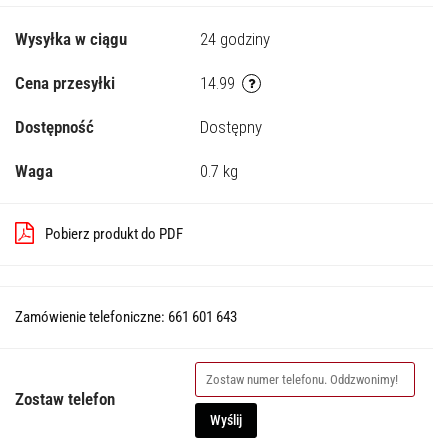
Wysyłka w ciągu
24 godziny
Cena przesyłki
14.99
Dostępność
Dostępny
Waga
0.7 kg
Pobierz produkt do PDF
Zamówienie telefoniczne: 661 601 643
Zostaw telefon
Wyślij