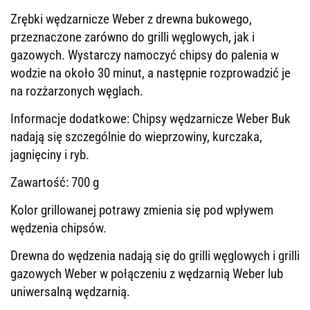
Zrębki wędzarnicze Weber z drewna bukowego,
przeznaczone zarówno do grilli węglowych, jak i
gazowych. Wystarczy namoczyć chipsy do palenia w
wodzie na około 30 minut, a następnie rozprowadzić je
na rozżarzonych węglach.
Informacje dodatkowe: Chipsy wędzarnicze Weber Buk
nadają się szczególnie do wieprzowiny, kurczaka,
jagnięciny i ryb.
Zawartość: 700 g
Kolor grillowanej potrawy zmienia się pod wpływem
wędzenia chipsów.
Drewna do wędzenia nadają się do grilli węglowych i grilli
gazowych Weber w połączeniu z wędzarnią Weber lub
uniwersalną wędzarnią.