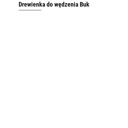
Drewienka do wędzenia Buk