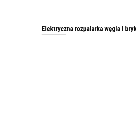
Elektryczna rozpalarka węgla i bry