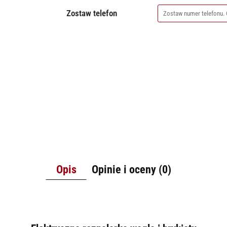
Zostaw telefon
Opis
Opinie i oceny (0)