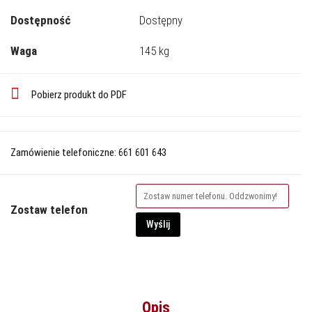
Dostępność
Dostępny
Waga
145 kg
Pobierz produkt do PDF
Zamówienie telefoniczne: 661 601 643
Zostaw telefon
Wyślij
Opis