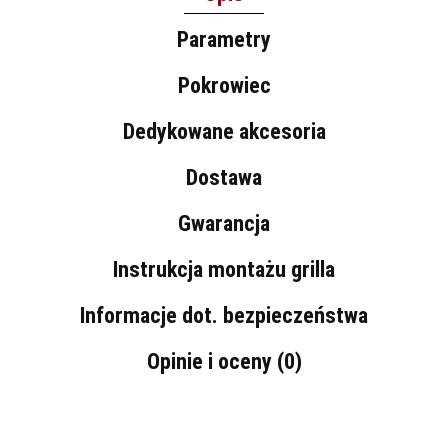
Parametry
Pokrowiec
Dedykowane akcesoria
Dostawa
Gwarancja
Instrukcja montażu grilla
Informacje dot. bezpieczeństwa
Opinie i oceny (0)