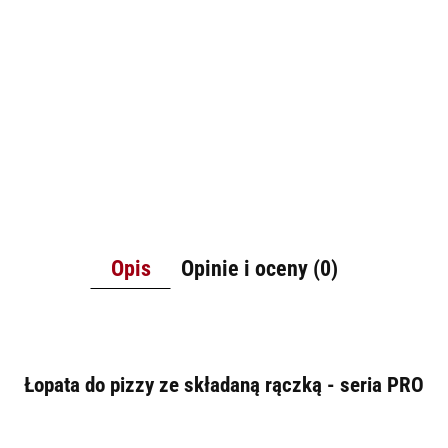
Opis
Opinie i oceny (0)
Łopata do pizzy ze składaną rączką - seria PRO