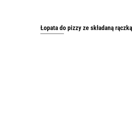
Łopata do pizzy ze składaną rączką