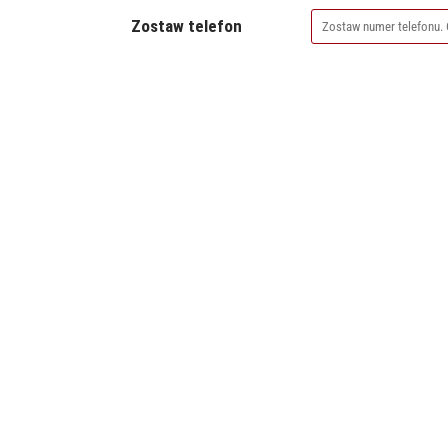
Zostaw telefon