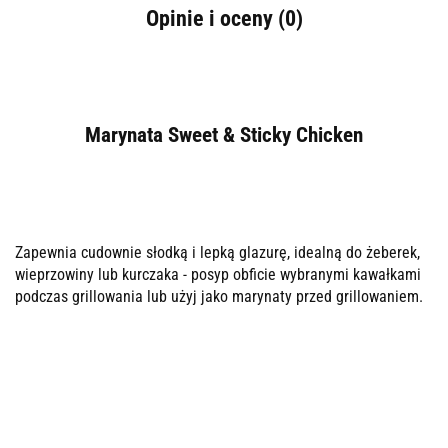
Opinie i oceny (0)
Marynata Sweet & Sticky Chicken
Zapewnia cudownie słodką i lepką glazurę, idealną do żeberek,
wieprzowiny lub kurczaka - posyp obficie wybranymi kawałkami
podczas grillowania lub użyj jako marynaty przed grillowaniem.