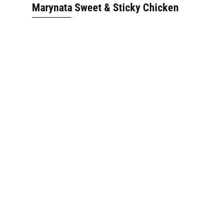
Marynata Sweet & Sticky Chicken