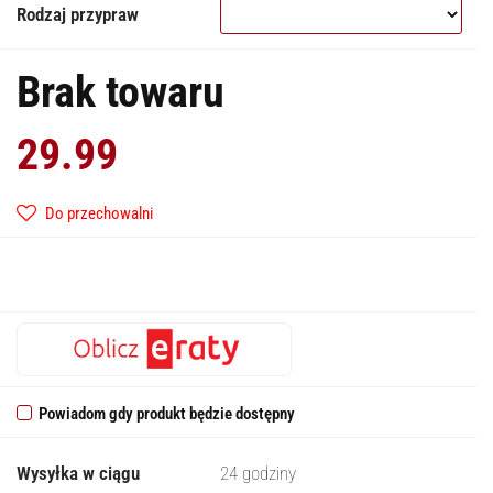
Rodzaj przypraw
Brak towaru
29.99
Do przechowalni
Powiadom gdy produkt będzie dostępny
Wysyłka w ciągu
24 godziny