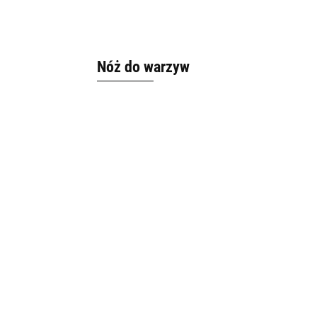
Nóż do warzyw