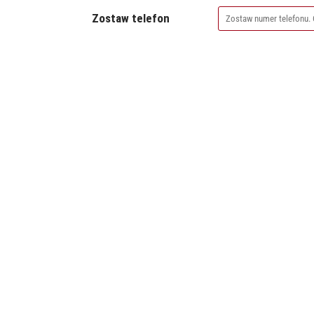
Zostaw telefon