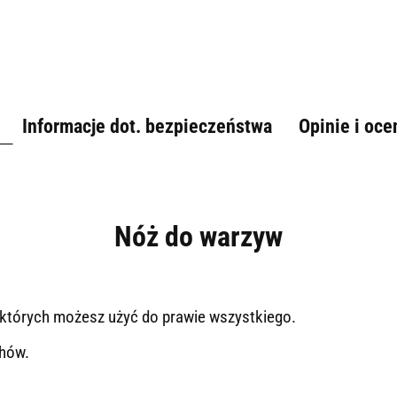
Informacje dot. bezpieczeństwa
Opinie i oce
Nóż do warzyw
, których możesz użyć do prawie wszystkiego.
chów.