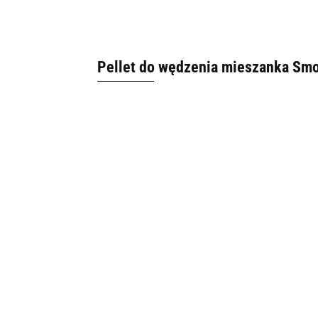
Pellet do wędzenia mieszanka Smo