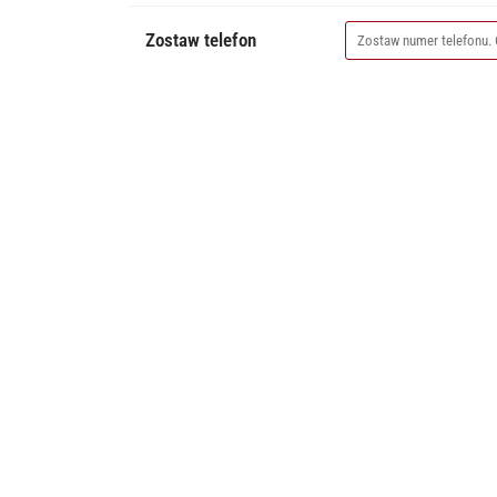
Zostaw telefon