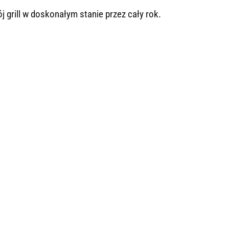
 grill w doskonałym stanie przez cały rok.