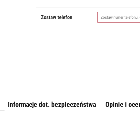
Zostaw telefon
Informacje dot. bezpieczeństwa
Opinie i oce