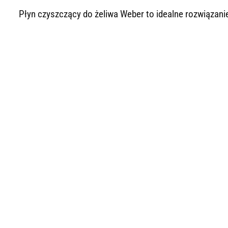
Płyn czyszczący do żeliwa Weber to idealne rozwiązanie