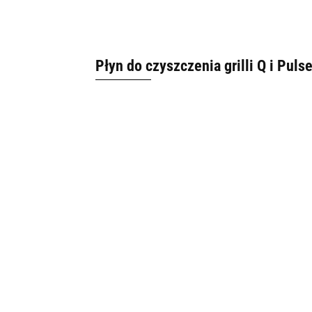
Płyn do czyszczenia grilli Q i Puls