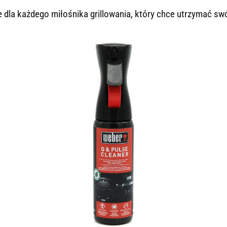
 dla każdego miłośnika grillowania, który chce utrzymać swój