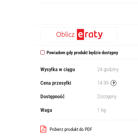
Powiadom gdy produkt będzie dostępny
Wysyłka w ciągu
24 godziny
Cena przesyłki
14.99
Dostępność
Dostępny
Waga
1 kg
Pobierz produkt do PDF