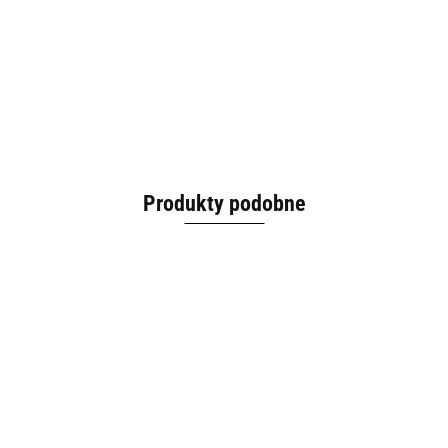
Produkty podobne