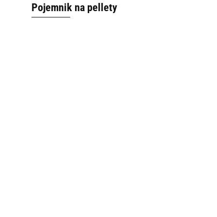
Pojemnik na pellety