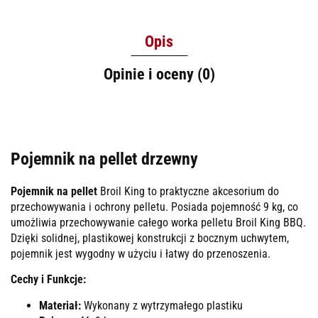
Opis
Opinie i oceny (0)
Pojemnik na pellet drzewny
Pojemnik na pellet
Broil King to praktyczne akcesorium do
przechowywania i ochrony pelletu. Posiada pojemność 9 kg, co
umożliwia przechowywanie całego worka pelletu Broil King BBQ.
Dzięki solidnej, plastikowej konstrukcji z bocznym uchwytem,
pojemnik jest wygodny w użyciu i łatwy do przenoszenia.
Cechy i Funkcje:
Materiał:
Wykonany z wytrzymałego plastiku