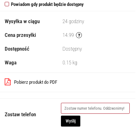
Powiadom gdy produkt będzie dostępny
Wysyłka w ciągu
24 godziny
Cena przesyłki
14.99
Dostępność
Dostępny
Waga
0.15 kg
Pobierz produkt do PDF
Zostaw telefon
Wyślij