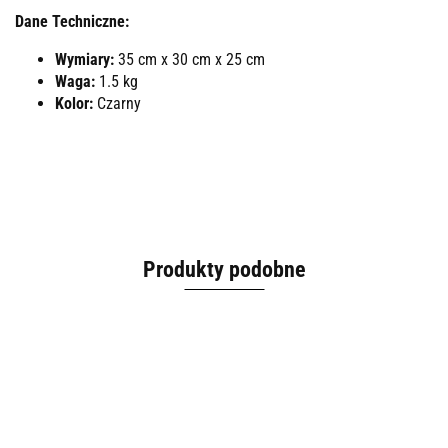
Dane Techniczne:
Wymiary:
35 cm x 30 cm x 25 cm
Waga:
1.5 kg
Kolor:
Czarny
Produkty podobne