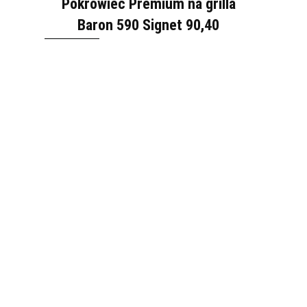
Pokrowiec Premium na grilla
Baron 590 Signet 90,40