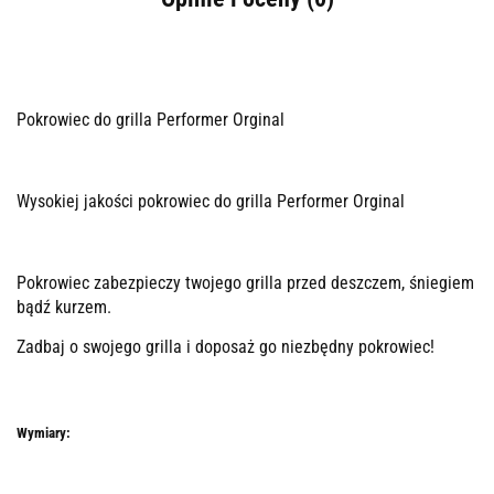
Pokrowiec
do grilla Performer Orginal
Wysokiej jakości pokrowiec
do grilla Performer Orginal
Pokrowiec zabezpieczy twojego grilla przed deszczem, śniegiem
bądź kurzem.
Zadbaj o swojego grilla i doposaż go niezbędny pokrowiec!
Wymiary: