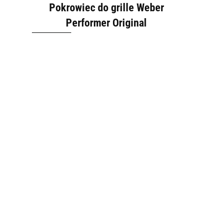
Pokrowiec do grille Weber
Performer Original