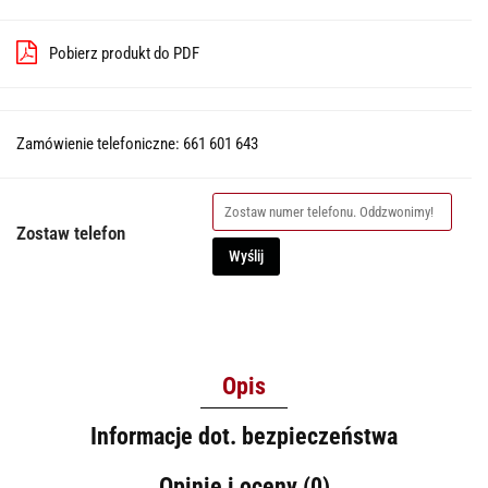
Pobierz produkt do PDF
Zamówienie telefoniczne: 661 601 643
Zostaw telefon
Wyślij
Opis
Informacje dot. bezpieczeństwa
Opinie i oceny (0)