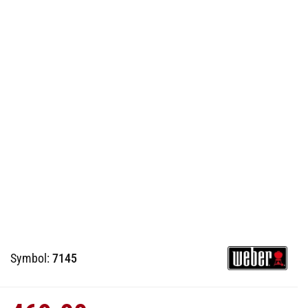
Symbol:
7145