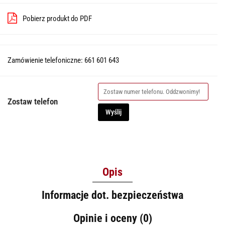
Pobierz produkt do PDF
Zamówienie telefoniczne: 661 601 643
Zostaw telefon
Wyślij
Opis
Informacje dot. bezpieczeństwa
Opinie i oceny (0)