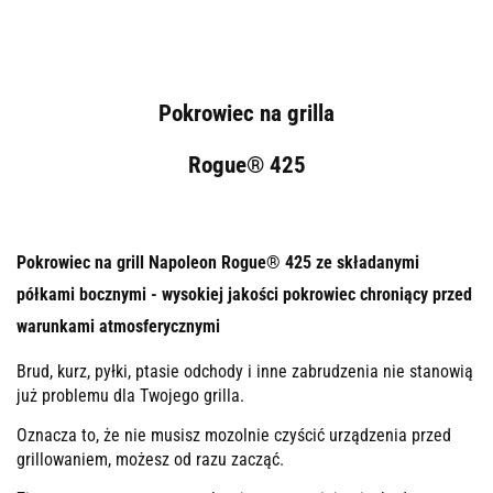
Pokrowiec na grilla
Rogue® 425
Pokrowiec na grill Napoleon Rogue® 425 ze składanymi
półkami bocznymi - wysokiej jakości pokrowiec chroniący przed
warunkami atmosferycznymi
Brud, kurz, pyłki, ptasie odchody i inne zabrudzenia nie stanowią
już problemu dla Twojego grilla.
Oznacza to, że nie musisz mozolnie czyścić urządzenia przed
grillowaniem, możesz od razu zacząć.