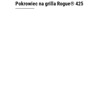
Pokrowiec na grilla Rogue® 425