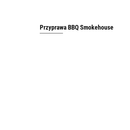
Przyprawa BBQ Smokehouse