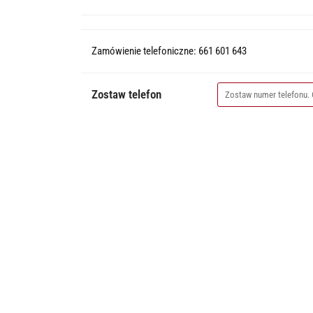
Zamówienie telefoniczne: 661 601 643
Zostaw telefon