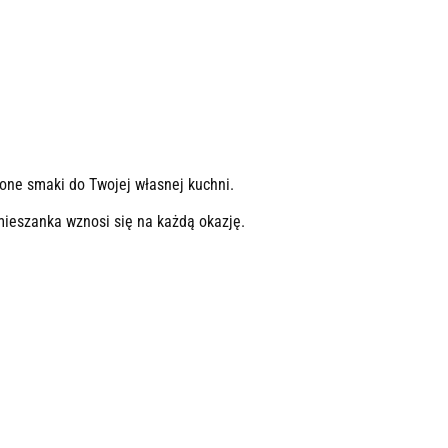
one smaki do Twojej własnej kuchni.
mieszanka wznosi się na każdą okazję.