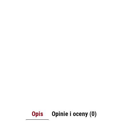
Opis
Opinie i oceny (0)