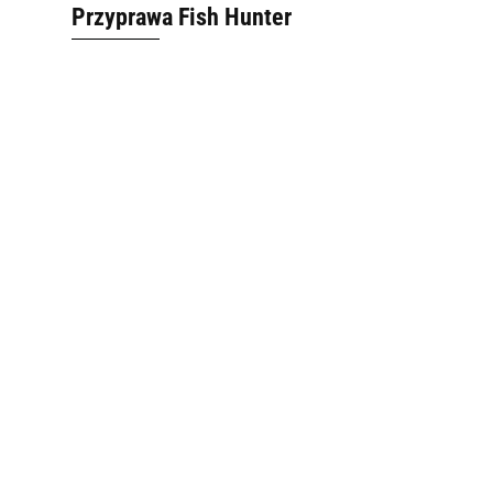
Przyprawa Fish Hunter