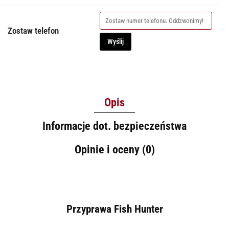
Zostaw telefon
Wyślij
Opis
Informacje dot. bezpieczeństwa
Opinie i oceny (0)
Przyprawa Fish Hunter