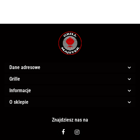
Dane adresowe
Grille
Informacje
O sklepie
Znajdziesz nas na