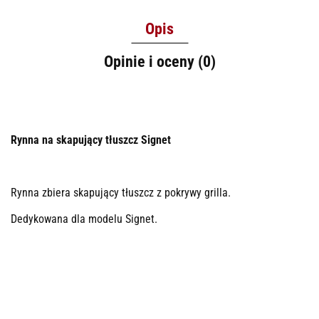
Opis
Opinie i oceny (0)
Rynna na skapujący tłuszcz Signet
Rynna zbiera skapujący tłuszcz z pokrywy grilla.
Dedykowana dla modelu Signet.