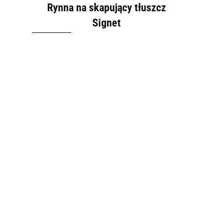
Rynna na skapujący tłuszcz
Signet