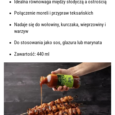
Idealna równowaga między słodyczą a ostrością
Połączenie moreli i przypraw teksańskich
Nadaje się do wołowiny, kurczaka, wieprzowiny i
warzyw
Do stosowania jako sos, glazura lub marynata
Zawartość: 440 ml