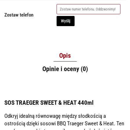
Zostaw telefon
Wyślij
Opis
Opinie i oceny (0)
SOS TRAEGER SWEET & HEAT 440ml
Odkryj idealną równowagę między słodkością a
ostrością dzięki sosowi BBQ Traeger Sweet & Heat. Ten