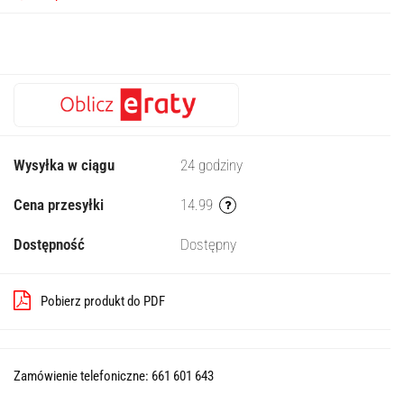
Wysyłka w ciągu
24 godziny
Cena przesyłki
14.99
Dostępność
Dostępny
Pobierz produkt do PDF
Zamówienie telefoniczne: 661 601 643