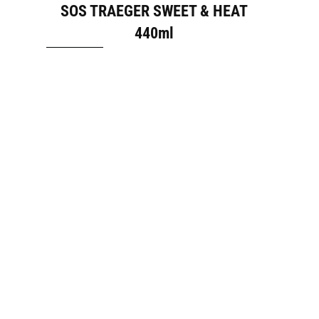
SOS TRAEGER SWEET & HEAT
440ml