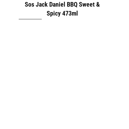
Sos Jack Daniel BBQ Sweet &
Spicy 473ml