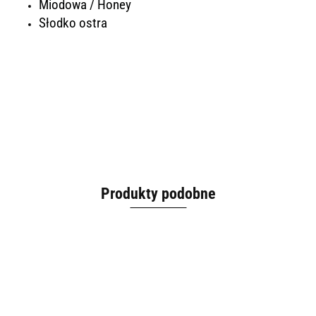
Miodowa / Honey
Słodko ostra
Produkty podobne