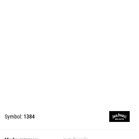
Symbol:
1384