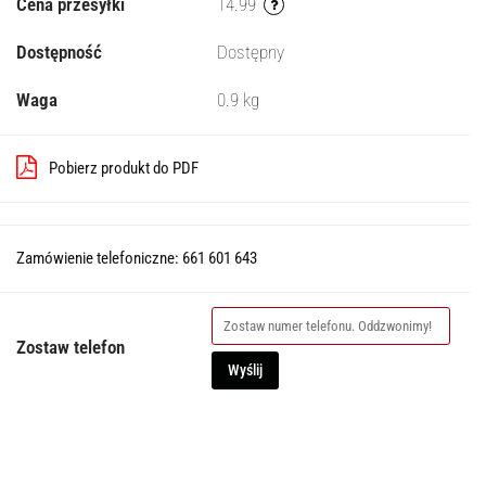
Cena przesyłki
14.99
Dostępność
Dostępny
Waga
0.9 kg
Pobierz produkt do PDF
Zamówienie telefoniczne: 661 601 643
Zostaw telefon
Wyślij