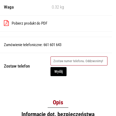
Waga
0.32 kg
Pobierz produkt do PDF
Zamówienie telefoniczne: 661 601 643
Zostaw telefon
Wyślij
Opis
Informacje dot. bezpieczeństwa