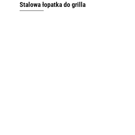
Stalowa łopatka do grilla