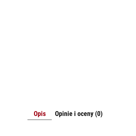
Opis
Opinie i oceny (0)