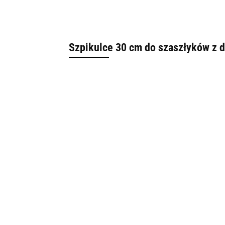
Szpikulce 30 cm do szaszłyków z