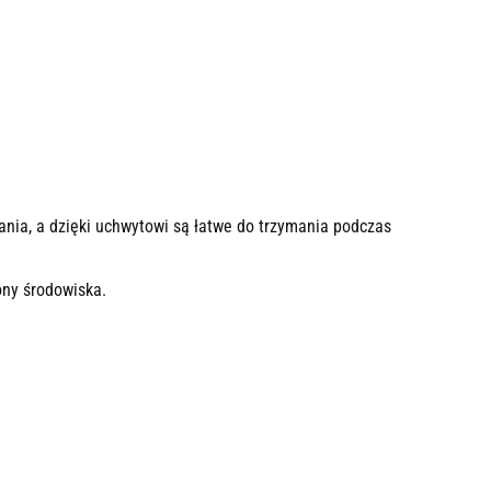
ania, a dzięki uchwytowi są łatwe do trzymania podczas
ony środowiska.