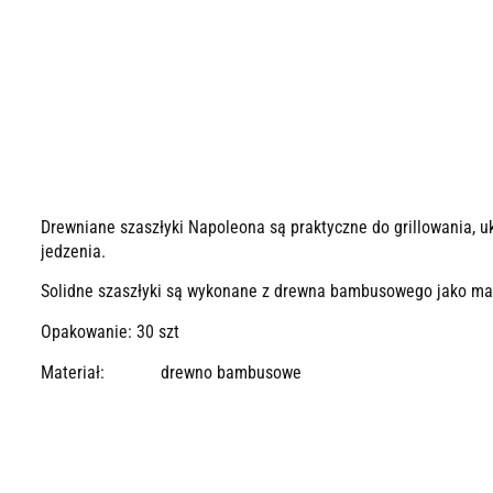
Drewniane szaszłyki Napoleona są praktyczne do grillowania, u
jedzenia.
Solidne szaszłyki są wykonane z drewna bambusowego jako mat
Opakowanie: 30 szt
Materiał:
drewno bambusowe