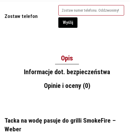
Zostaw telefon
Wyślij
Opis
Informacje dot. bezpieczeństwa
Opinie i oceny (0)
Tacka na wodę pasuje do grilli SmokeFire –
Weber