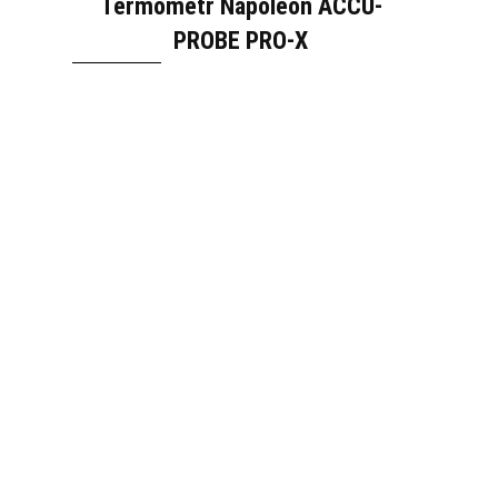
Termometr Napoleon ACCU-
PROBE PRO-X