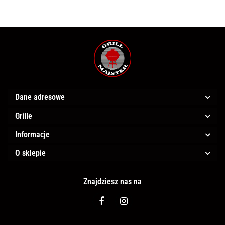
Dane adresowe
Grille
Informacje
O sklepie
Znajdziesz nas na