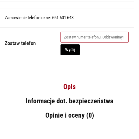
Zamówienie telefoniczne: 661 601 643
Zostaw telefon
Wyślij
Opis
Informacje dot. bezpieczeństwa
Opinie i oceny (0)