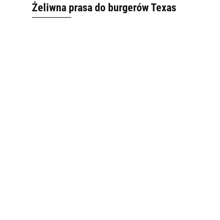
Żeliwna prasa do burgerów Texas