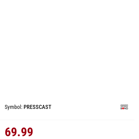
Symbol:
PRESSCAST
69.99