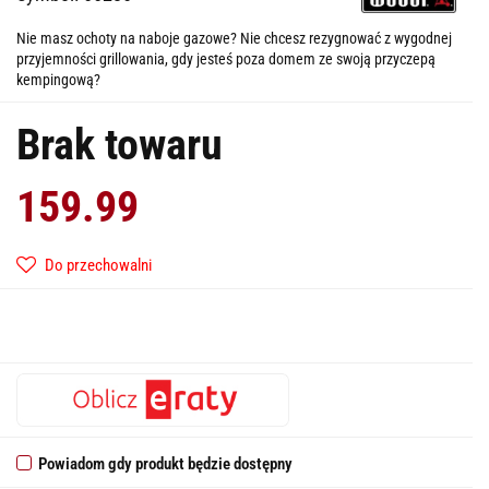
Nie masz ochoty na naboje gazowe? Nie chcesz rezygnować z wygodnej
przyjemności grillowania, gdy jesteś poza domem ze swoją przyczepą
kempingową?
Brak towaru
159.99
Do przechowalni
Powiadom gdy produkt będzie dostępny