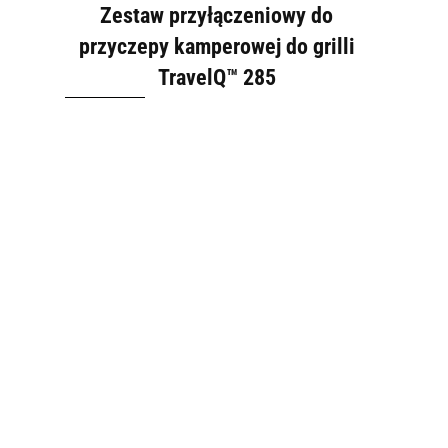
Zestaw przyłączeniowy do
przyczepy kamperowej do grilli
TravelQ™ 285