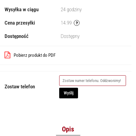
Wysyłka w ciągu
24 godziny
Cena przesyłki
14.99
Dostępność
Dostępny
Pobierz produkt do PDF
Zostaw telefon
Wyślij
Opis