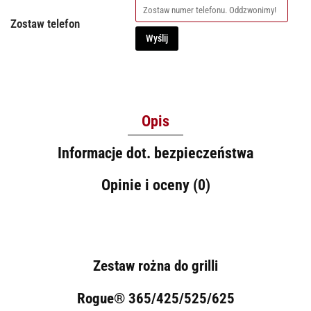
Zostaw telefon
Wyślij
Opis
Informacje dot. bezpieczeństwa
Opinie i oceny (0)
Zestaw rożna do grilli
Rogue® 365/425/525/625