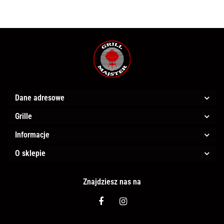
Dane adresowe
Grille
Informacje
O sklepie
Znajdziesz nas na