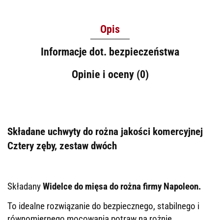
Opis
Informacje dot. bezpieczeństwa
Opinie i oceny (0)
Składane uchwyty do rożna jakości komercyjnej
Cztery zęby, zestaw dwóch
Składany
Widelce do mięsa do rożna firmy Napoleon.
To idealne rozwiązanie do bezpiecznego, stabilnego i
równomiernego mocowania potraw na rożnie.