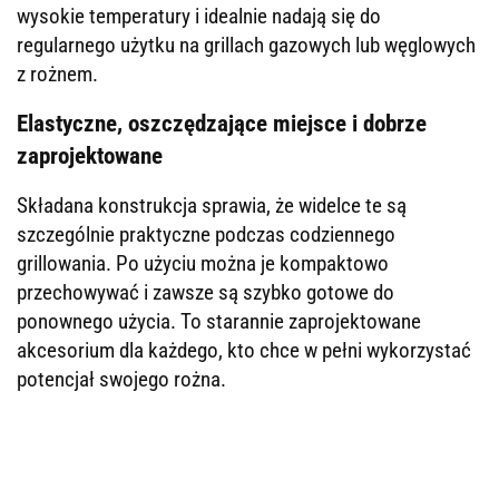
wysokie temperatury i idealnie nadają się do
regularnego użytku na grillach gazowych lub węglowych
z rożnem.
Elastyczne, oszczędzające miejsce i dobrze
zaprojektowane
Składana konstrukcja sprawia, że ​​widelce te są
szczególnie praktyczne podczas codziennego
grillowania. Po użyciu można je kompaktowo
przechowywać i zawsze są szybko gotowe do
ponownego użycia. To starannie zaprojektowane
akcesorium dla każdego, kto chce w pełni wykorzystać
potencjał swojego rożna.