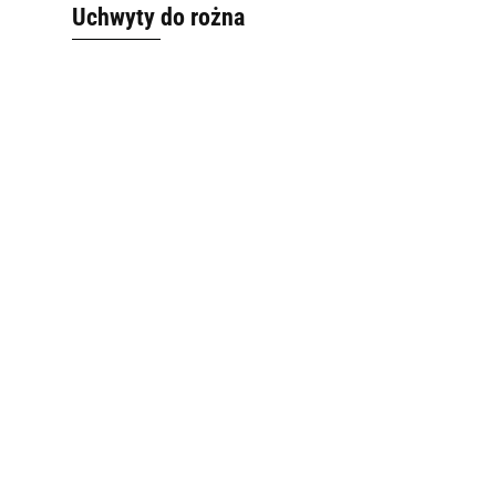
Uchwyty do rożna