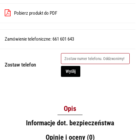
Pobierz produkt do PDF
Zamówienie telefoniczne: 661 601 643
Zostaw telefon
Wyślij
Opis
Informacje dot. bezpieczeństwa
Opinie i oceny (0)