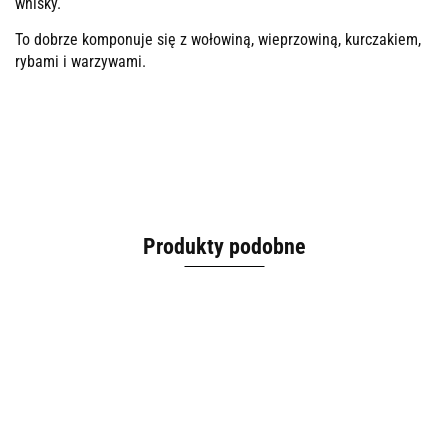
whisky.
To dobrze komponuje się z wołowiną, wieprzowiną, kurczakiem,
rybami i warzywami.
Produkty podobne