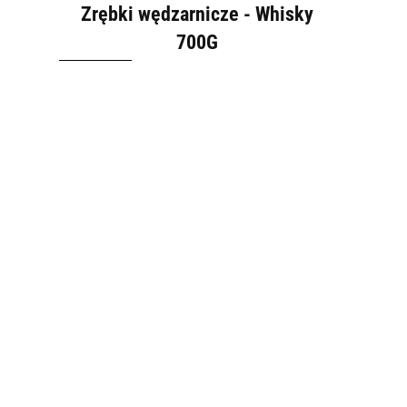
Zrębki wędzarnicze - Whisky
700G