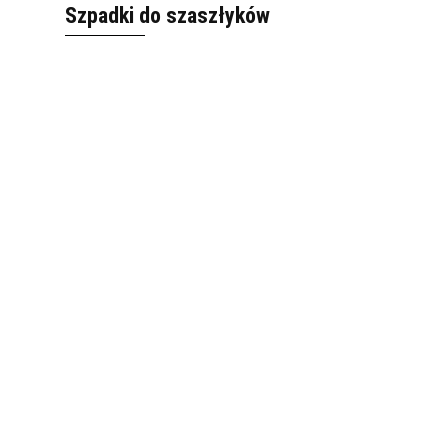
Szpadki do szaszłyków