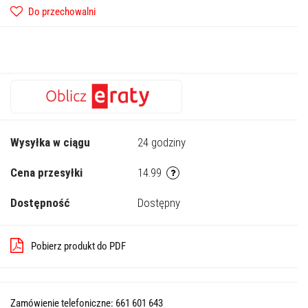
Do przechowalni
Wysyłka w ciągu
24 godziny
Cena przesyłki
14.99
Dostępność
Dostępny
Pobierz produkt do PDF
Zamówienie telefoniczne: 661 601 643