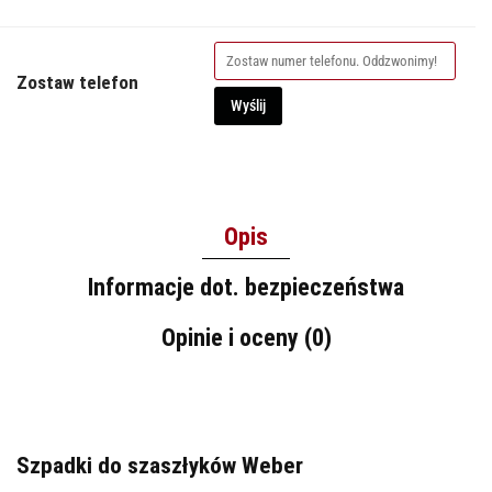
Zostaw telefon
Wyślij
Opis
Informacje dot. bezpieczeństwa
Opinie i oceny (0)
Szpadki do szaszłyków Weber