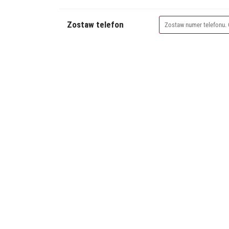
Zostaw telefon