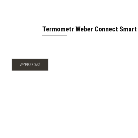
Termometr Weber Connect Smart G
WYPRZEDAŻ