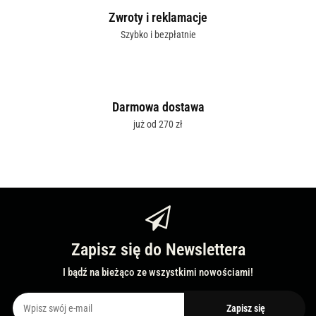
Zwroty i reklamacje
Szybko i bezpłatnie
Darmowa dostawa
już od 270 zł
Zapisz się do Newslettera
I bądź na bieżąco ze wszystkimi nowościami!