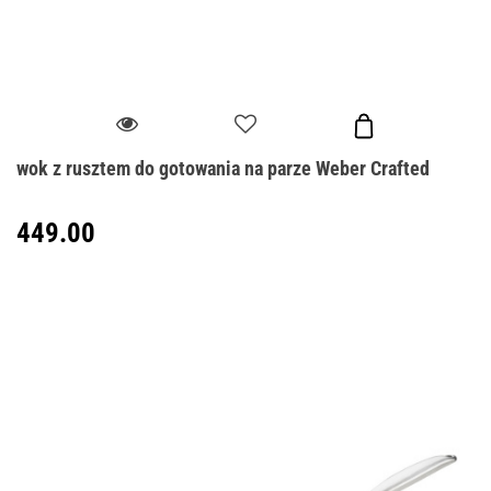
wok z rusztem do gotowania na parze Weber Crafted
449.00