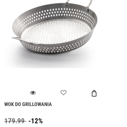
WOK DO GRILLOWANIA
179.99
-12%