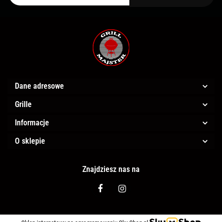
Dane adresowe
Grille
Informacje
O sklepie
Znajdziesz nas na