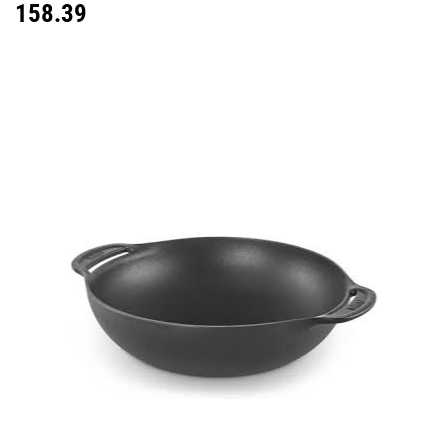
158.39