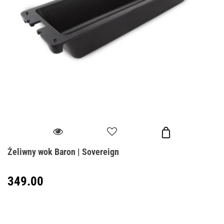
Żeliwny wok Baron | Sovereign
349.00