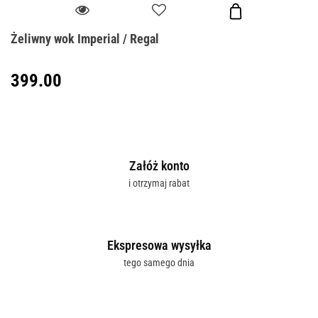
Żeliwny wok Imperial / Regal
399.00
Załóż konto
i otrzymaj rabat
Ekspresowa wysyłka
tego samego dnia