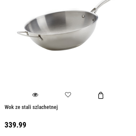
Wok ze stali szlachetnej
339.99