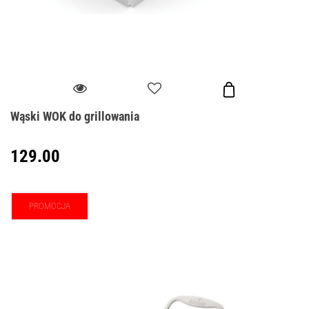
Wąski WOK do grillowania
129.00
PROMOCJA