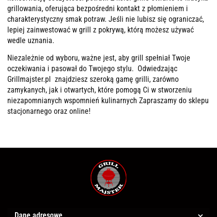
grillowania, oferująca bezpośredni kontakt z płomieniem i
charakterystyczny smak potraw. Jeśli nie lubisz się ograniczać,
lepiej zainwestować w grill z pokrywą, którą możesz używać
wedle uznania.
Niezależnie od wyboru, ważne jest, aby grill spełniał Twoje
oczekiwania i pasował do Twojego stylu. Odwiedzając
Grillmajster.pl znajdziesz szeroką gamę grilli, zarówno
zamykanych, jak i otwartych, które pomogą Ci w stworzeniu
niezapomnianych wspomnień kulinarnych Zapraszamy do sklepu
stacjonarnego oraz online!
Dane adresowe