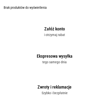
Brak produktów do wyświetlenia
Załóż konto
i otrzymaj rabat
Ekspresowa wysyłka
tego samego dnia
Zwroty i reklamacje
Szybko i bezpłatnie