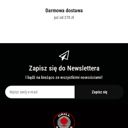
Darmowa dostawa
już od 270 zł
Zapisz się do Newslettera
I bądź na bieżąco ze wszystkimi nowościami!