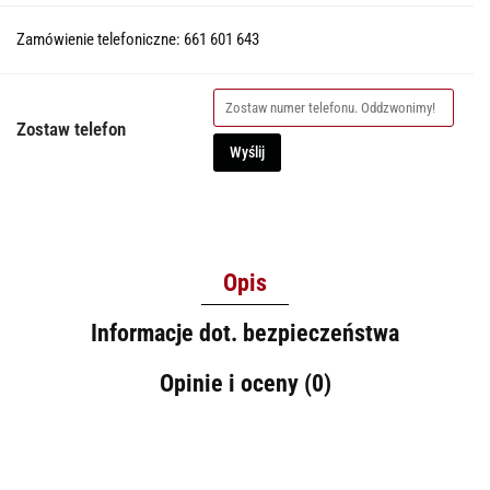
Zamówienie telefoniczne: 661 601 643
Zostaw telefon
Wyślij
Opis
Informacje dot. bezpieczeństwa
Opinie i oceny (0)