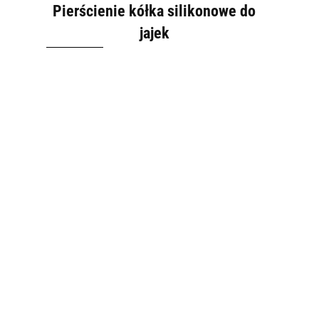
Pierścienie kółka silikonowe do
jajek