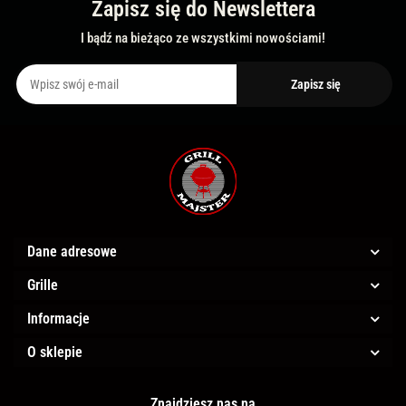
Zapisz się do Newslettera
I bądź na bieżąco ze wszystkimi nowościami!
Dane adresowe
Grille
Informacje
O sklepie
Znajdziesz nas na