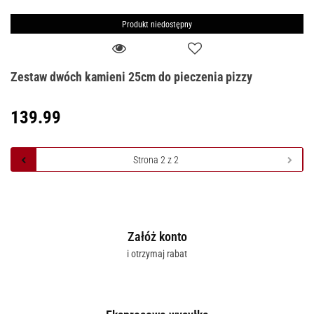
Produkt niedostępny
Zestaw dwóch kamieni 25cm do pieczenia pizzy
139.99
Załóż konto
i otrzymaj rabat