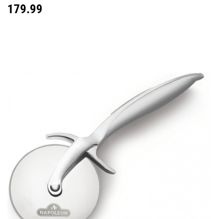
179.99