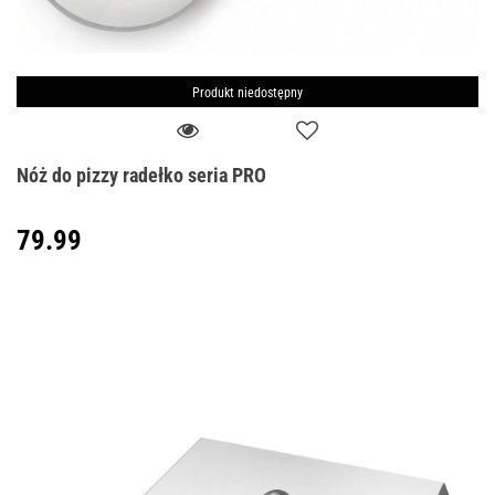
Produkt niedostępny
Nóż do pizzy radełko seria PRO
79.99