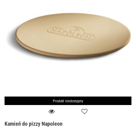
Produkt niedostępny
Kamień do pizzy Napoleon