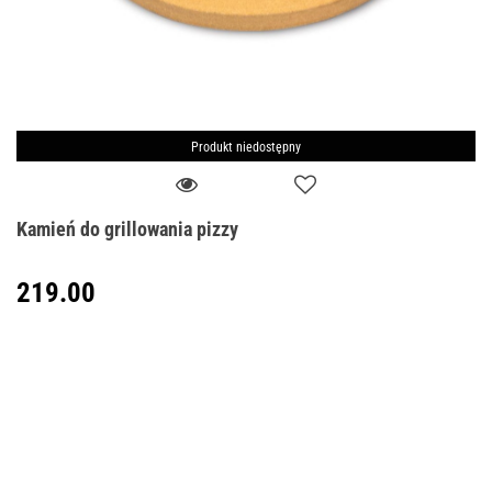
Produkt niedostępny
Kamień do grillowania pizzy
219.00