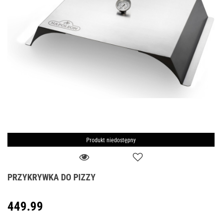
Produkt niedostępny
PRZYKRYWKA DO PIZZY
449.99