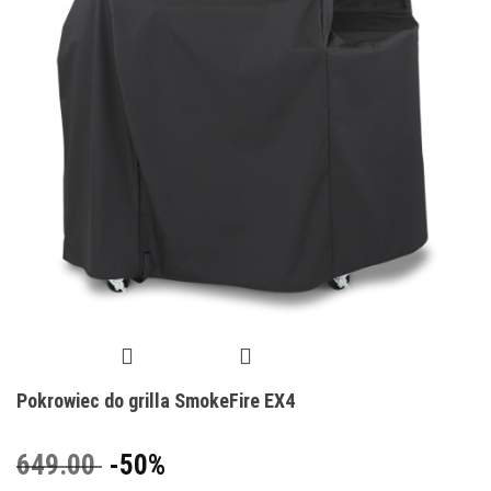
Pokrowiec do grilla SmokeFire EX4
649.00
-50%