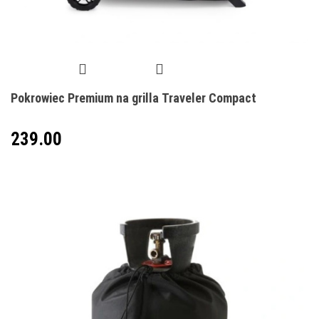
Pokrowiec Premium na grilla Traveler Compact
239.00