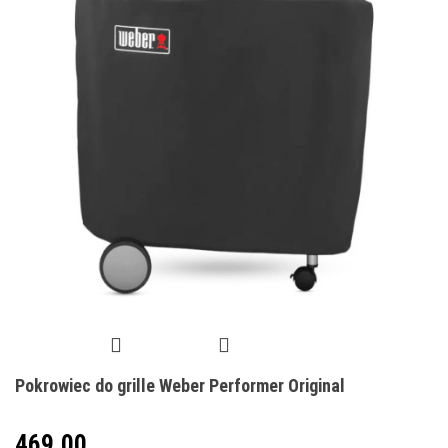
Pokrowiec do grille Weber Performer Original
469.00