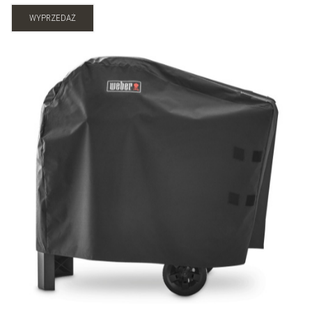
WYPRZEDAŻ