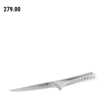
279.00