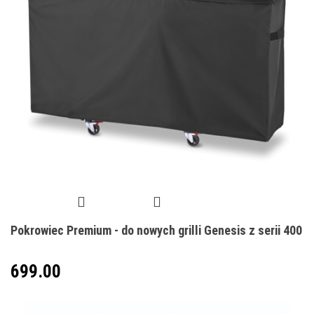
Pokrowiec Premium - do nowych grilli Genesis z serii 400
699.00