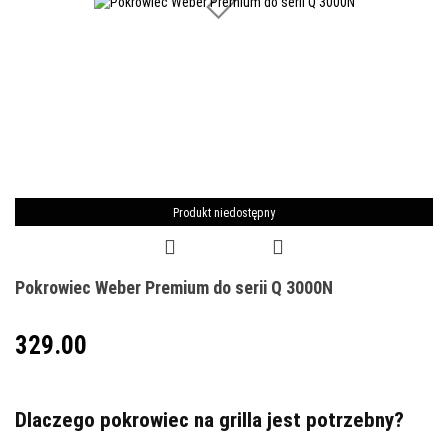
Produkt niedostępny
Pokrowiec Weber Premium do serii Q 3000N
329.00
Dlaczego pokrowiec na grilla jest potrzebny?