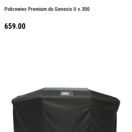
Pokrowiec Premium do Genesis II s.300
659.00