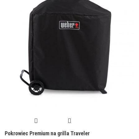
Pokrowiec Premium na grilla Traveler