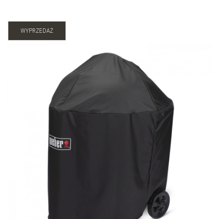
WYPRZEDAŻ