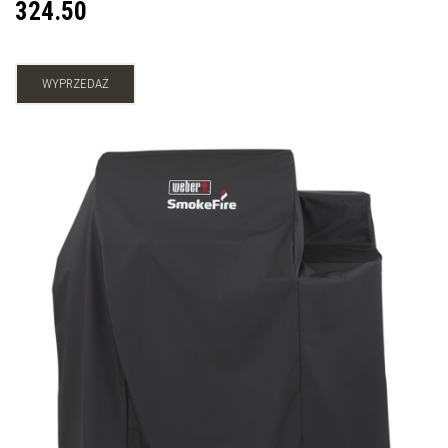
324.50
WYPRZEDAŻ