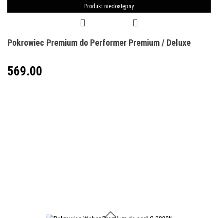
Produkt niedostępny
Pokrowiec Premium do Performer Premium / Deluxe
569.00