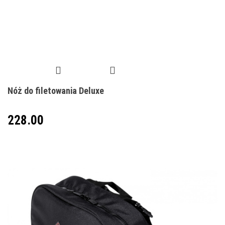
Nóż do filetowania Deluxe
228.00