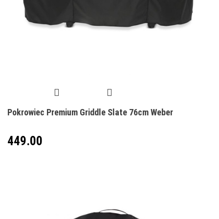
Pokrowiec Premium Griddle Slate 76cm Weber
449.00