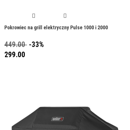
Pokrowiec na grill elektryczny Pulse 1000 i 2000
449.00
-33%
299.00