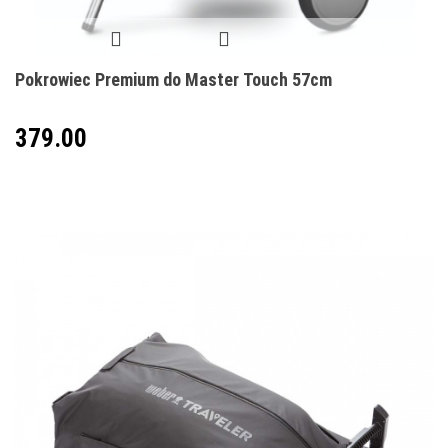
Pokrowiec Premium do Master Touch 57cm
379.00