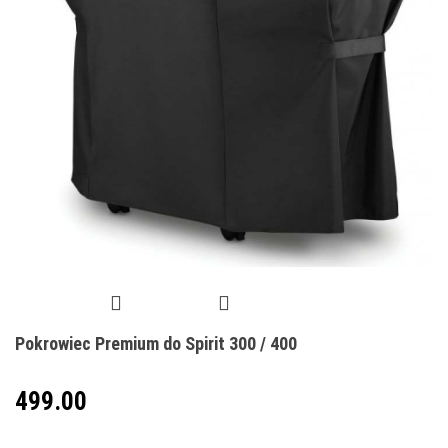
Pokrowiec Premium do Spirit 300 / 400
499.00