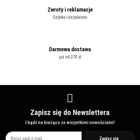
Zwroty i reklamacje
Szybko i bezpłatnie
Darmowa dostawa
już od 270 zł
Zapisz się do Newslettera
I bądź na bieżąco ze wszystkimi nowościami!