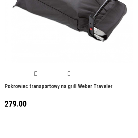
Pokrowiec transportowy na grill Weber Traveler
279.00