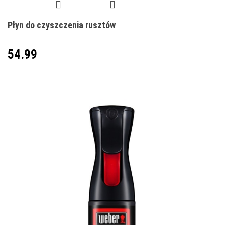
Płyn do czyszczenia rusztów
54.99