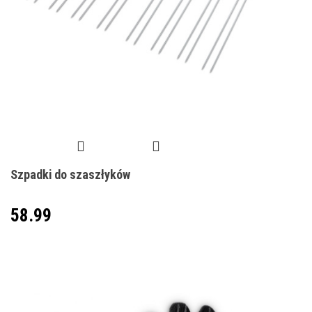
Szpadki do szaszłyków
58.99