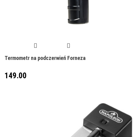
Termometr na podczerwień Forneza
149.00