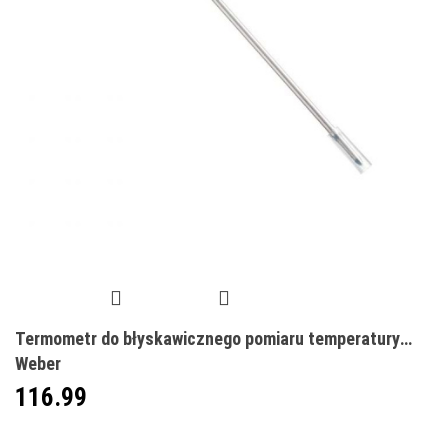
Termometr do błyskawicznego pomiaru temperatury
Weber
116.99