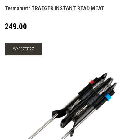
Termometr TRAEGER INSTANT READ MEAT
249.00
WYPRZEDAŻ