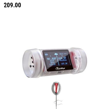
209.00