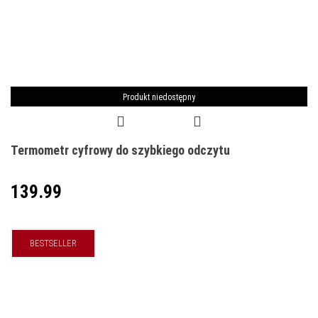
Produkt niedostępny
Termometr cyfrowy do szybkiego odczytu
139.99
BESTSELLER