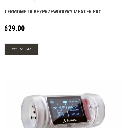
TERMOMETR BEZPRZEWODOWY MEATER PRO
629.00
WYPRZEDAŻ