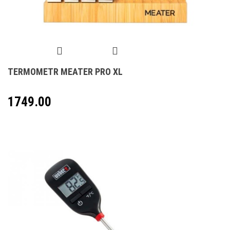
TERMOMETR MEATER PRO XL
1749.00