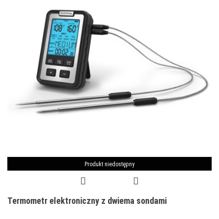
Produkt niedostępny
Termometr elektroniczny z dwiema sondami