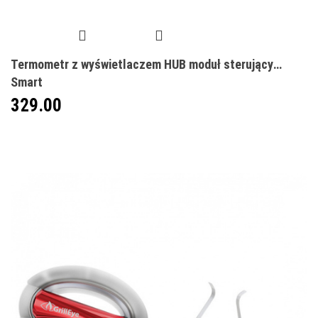
Termometr z wyświetlaczem HUB moduł sterujący
Smart
329.00