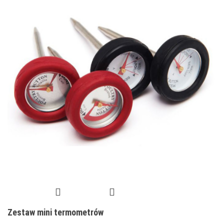
Zestaw mini termometrów