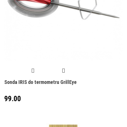
Sonda IRIS do termometru GrillEye
99.00