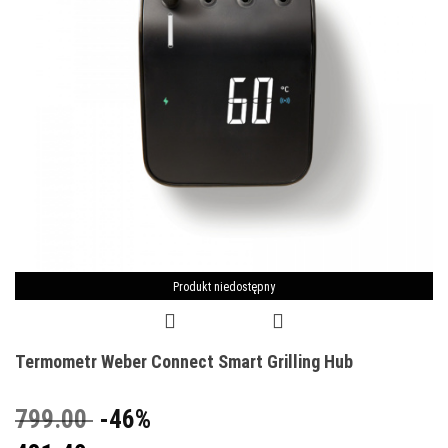
Produkt niedostępny
Termometr Weber Connect Smart Grilling Hub
799.00
-46%