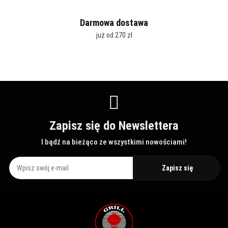
Darmowa dostawa
już od 270 zł
Zapisz się do Newslettera
I bądź na bieżąco ze wszystkimi nowościami!