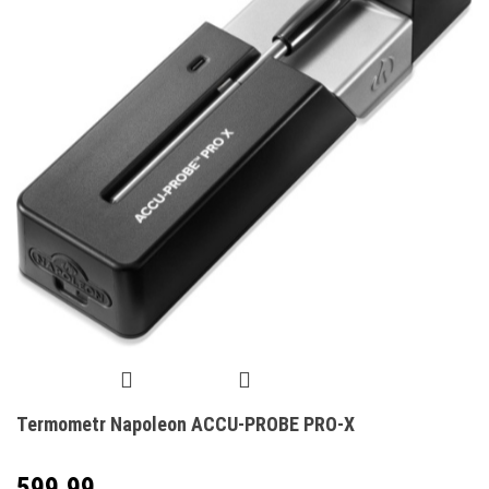
Termometr Napoleon ACCU-PROBE PRO-X
599.99