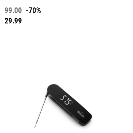
99.00
-70%
29.99