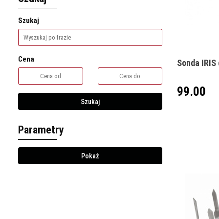
Szukaj
Cena
Sonda IRIS 
99.00
Szukaj
Parametry
Pokaż