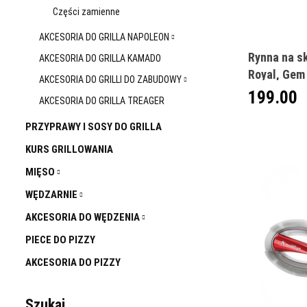
Części zamienne
AKCESORIA DO GRILLA NAPOLEON
Rynna na s
AKCESORIA DO GRILLA KAMADO
Royal, Gem
AKCESORIA DO GRILLI DO ZABUDOWY
199.00
AKCESORIA DO GRILLA TREAGER
PRZYPRAWY I SOSY DO GRILLA
KURS GRILLOWANIA
MIĘSO
WĘDZARNIE
AKCESORIA DO WĘDZENIA
PIECE DO PIZZY
AKCESORIA DO PIZZY
Szukaj