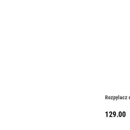
Rozpylacz 
129.00