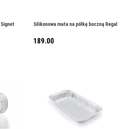
 Signet
Silikonowa mata na półkę boczną Regal
189.00