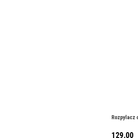
Rozpylacz 
129.00